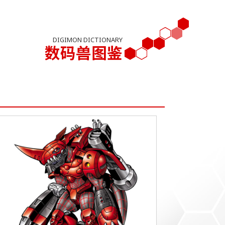
DIGIMON DICTIONARY
数码兽图鉴