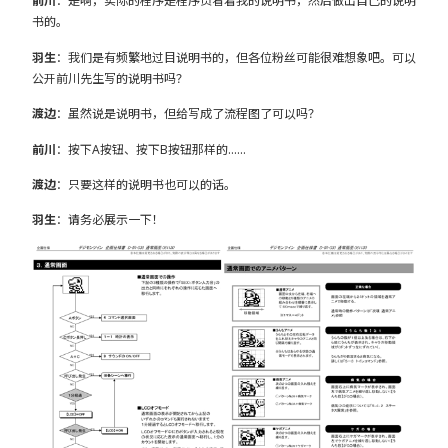
前川
：是啊，实际的程序是程序员看着我的说明书，然后做出自己的说明
书的。
羽生
：我们是有频繁地过目说明书的，但各位粉丝可能很难想象吧。可以
公开前川先生写的说明书吗？
渡边
：虽然说是说明书，但给写成了流程图了可以吗？
前川
：按下A按钮、按下B按钮那样的……
渡边
：只要这样的说明书也可以的话。
羽生
：请务必展示一下！