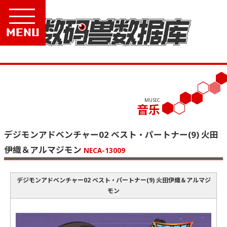
Menu
MUSIC
音乐
デジモンアドベンチャー02 ベスト・パートナー(9) 火田
伊織＆アルマジモン
NECA-13009
デジモンアドベンチャー02 ベスト・パートナー(9) 火田伊織＆アルマジ
モン