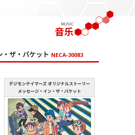
MUSIC
音乐
ン・ザ・パケット
NECA-30083
デジモンテイマーズ オリジナルストーリー
メッセージ・イン・ザ・パケット